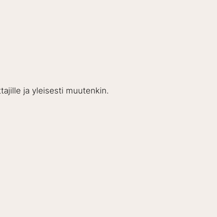
ajille ja yleisesti muutenkin.