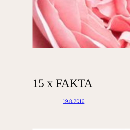
15 x FAKTA
19.8.2016