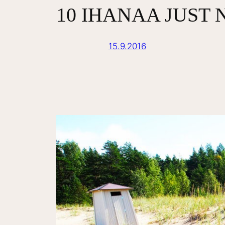
10 IHANAA JUST 
15.9.2016