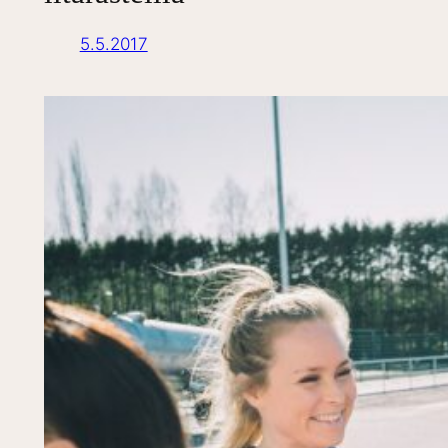
5.5.2017