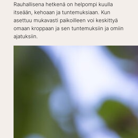
Rauhallisena hetkenä on helpompi kuulla
itseään, kehoaan ja tuntemuksiaan. Kun
asettuu mukavasti paikoilleen voi keskittyä
omaan kroppaan ja sen tuntemuksiin ja omiin
ajatuksiin.