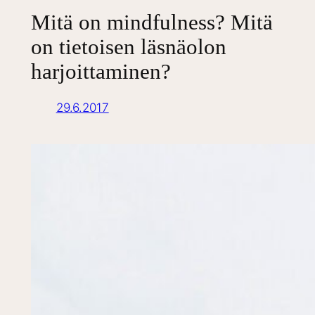
Mitä on mindfulness? Mitä
on tietoisen läsnäolon
harjoittaminen?
29.6.2017