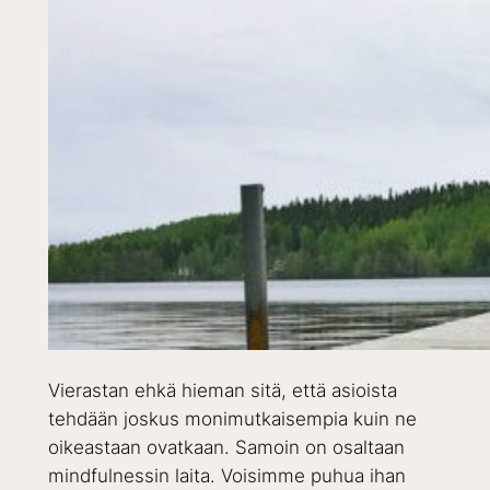
Vierastan ehkä hieman sitä, että asioista
tehdään joskus monimutkaisempia kuin ne
oikeastaan ovatkaan. Samoin on osaltaan
mindfulnessin laita. Voisimme puhua ihan