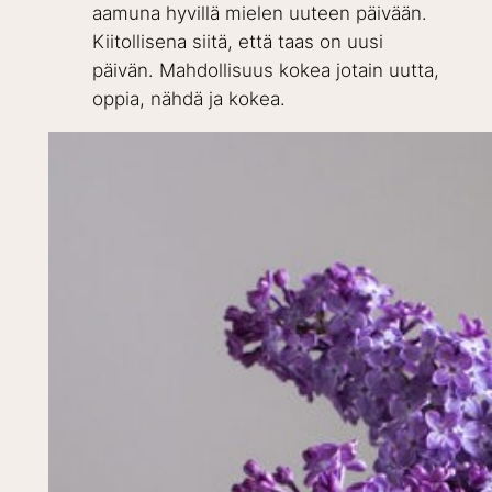
aamuna hyvillä mielen uuteen päivään.
Kiitollisena siitä, että taas on uusi
päivän. Mahdollisuus kokea jotain uutta,
oppia, nähdä ja kokea.