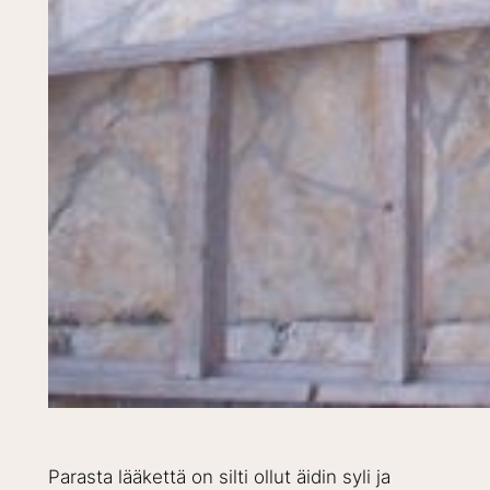
Parasta lääkettä on silti ollut äidin syli ja