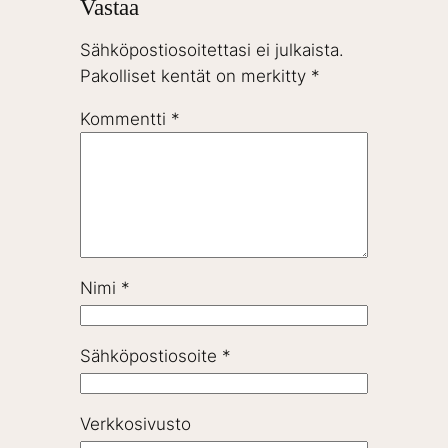
Vastaa
Sähköpostiosoitettasi ei julkaista.
Pakolliset kentät on merkitty
*
Kommentti
*
Nimi
*
Sähköpostiosoite
*
Verkkosivusto