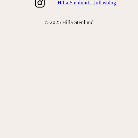
Hilla Stenlund – hillasblog
© 2025 Hilla Stenlund