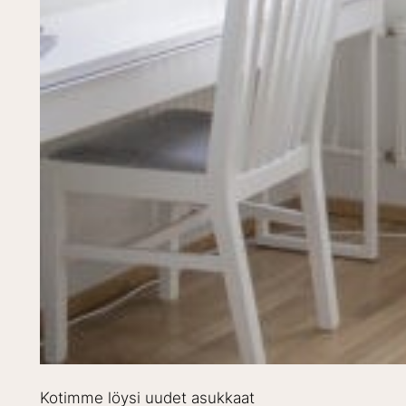
Kotimme löysi uudet asukkaat