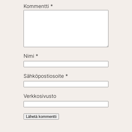
Kommentti
*
Nimi
*
Sähköpostiosoite
*
Verkkosivusto