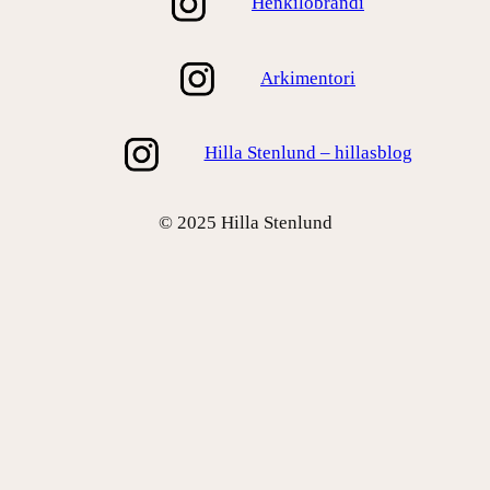
Henkilöbrändi
Arkimentori
Hilla Stenlund – hillasblog
© 2025 Hilla Stenlund