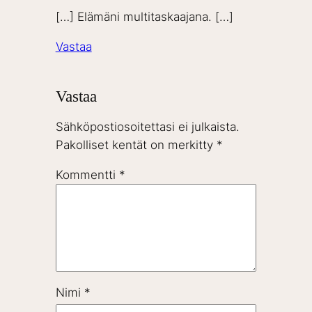
[…] Elämäni multitaskaajana. […]
Vastaa
Vastaa
Sähköpostiosoitettasi ei julkaista.
Pakolliset kentät on merkitty
*
Kommentti
*
Nimi
*