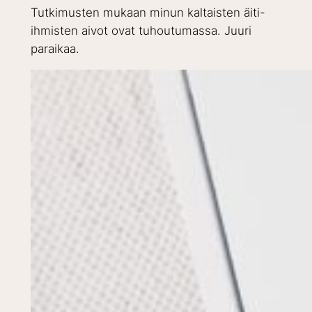
Tutkimusten mukaan minun kaltaisten äiti-
ihmisten aivot ovat tuhoutumassa. Juuri
paraikaa.