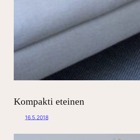
Kompakti eteinen
16.5.2018