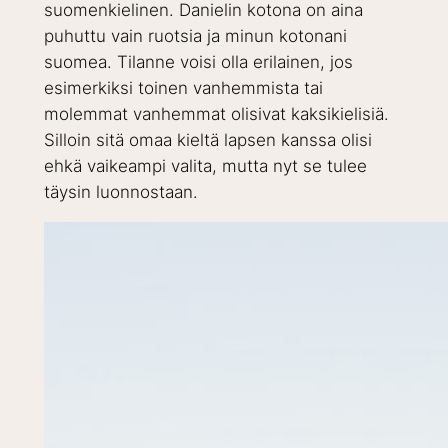
suomenkielinen. Danielin kotona on aina
puhuttu vain ruotsia ja minun kotonani
suomea. Tilanne voisi olla erilainen, jos
esimerkiksi toinen vanhemmista tai
molemmat vanhemmat olisivat kaksikielisiä.
Silloin sitä omaa kieltä lapsen kanssa olisi
ehkä vaikeampi valita, mutta nyt se tulee
täysin luonnostaan.