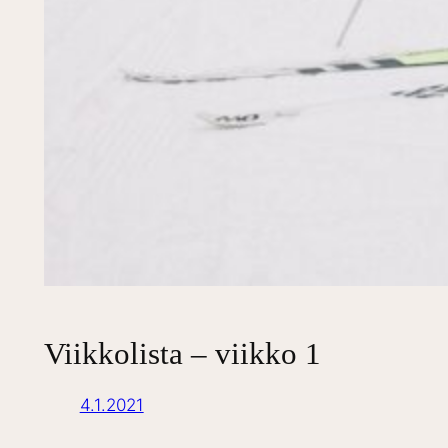
Viikkolista – viikko 1
4.1.2021