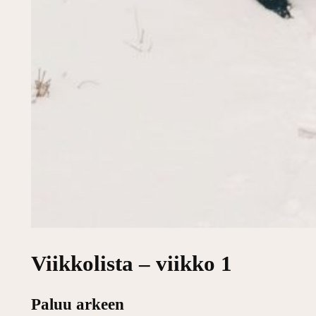
Viikkolista – viikko 1
Paluu arkeen