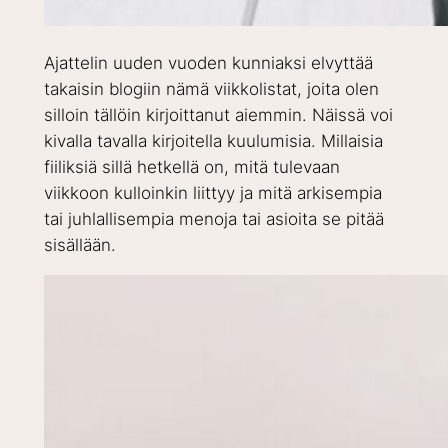
Ajattelin uuden vuoden kunniaksi elvyttää
takaisin blogiin nämä viikkolistat, joita olen
silloin tällöin kirjoittanut aiemmin. Näissä voi
kivalla tavalla kirjoitella kuulumisia. Millaisia
fiiliksiä sillä hetkellä on, mitä tulevaan
viikkoon kulloinkin liittyy ja mitä arkisempia
tai juhlallisempia menoja tai asioita se pitää
sisällään.