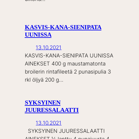
KASVIS-KANA-SIENIPATA
UUNISSA
13.10.2021
KASVIS-KANA-SIENIPATA UUNISSA
AINEKSET 400 g maustamatonta
broilerin rintafileetä 2 punasipulia 3
rkl öljyä 200 g…
SYKSYINEN
JUURESSALAATTI
13.10.2021
SYKSYINEN JUURESSALAATTI