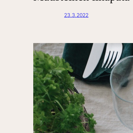
23.3.2022