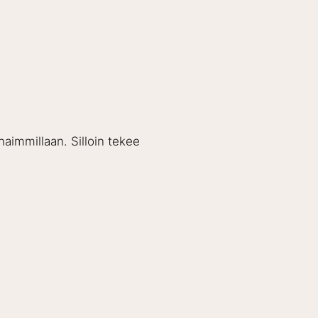
haimmillaan. Silloin tekee