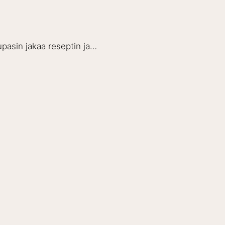
lupasin jakaa reseptin ja…