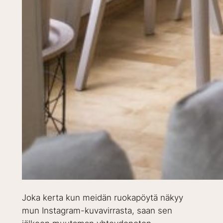
Joka kerta kun meidän ruokapöytä näkyy
mun Instagram-kuvavirrasta, saan sen