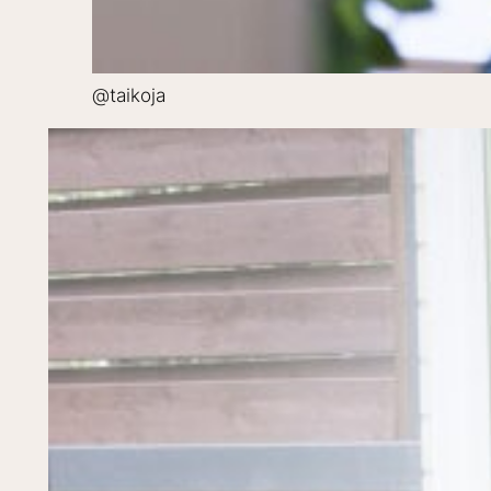
@taikoja