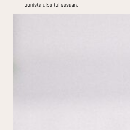
uunista ulos tullessaan.